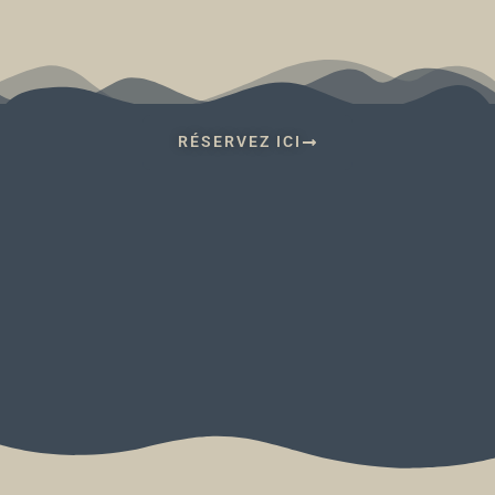
RÉSERVEZ ICI