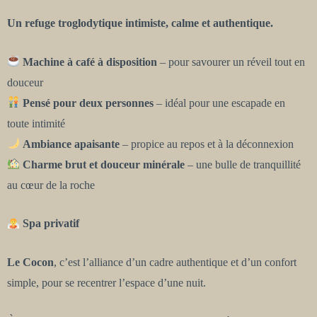
Un refuge troglodytique intimiste, calme et authentique.
Machine à café à disposition
– pour savourer un réveil tout en
douceur
Pensé pour deux personnes
– idéal pour une escapade en
toute intimité
Ambiance apaisante
– propice au repos et à la déconnexion
Charme brut et douceur minérale
– une bulle de tranquillité
au cœur de la roche
Spa privatif
Le Cocon
, c’est l’alliance d’un cadre authentique et d’un confort
simple, pour se recentrer l’espace d’une nuit.