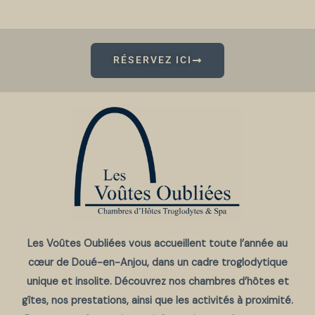
RÉSERVEZ ICI
Les Voûtes Oubliées vous accueillent toute l’année au
cœur de Doué-en-Anjou, dans un cadre troglodytique
unique et insolite. Découvrez nos chambres d’hôtes et
gîtes, nos prestations, ainsi que les activités à proximité.