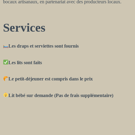
bocaux artisanaux, en partenariat avec des producteurs locaux.
Services
Les draps et serviettes sont fournis
Les lits sont faits
Le petit-déjeuner est compris dans le prix
Lit bébé sur demande (Pas de frais supplémentaire)